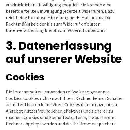
ausdrücklichen Einwilligung möglich. Sie können eine
bereits erteilte Einwilligung jederzeit widerrufen. Dazu
reicht eine formlose Mitteilung per E-Mail an uns. Die
Rechtmäßigkeit der bis zum Widerruf erfolgten
Datenverarbeitung bleibt vom Widerruf unberührt.
3. Datenerfassung
auf unserer Website
Cookies
Die Internetseiten verwenden teilweise so genannte
Cookies. Cookies richten auf Ihrem Rechner keinen Schaden
an und enthalten keine Viren. Cookies dienen dazu, unser
Angebot nutzerfreundlicher, effektiver und sicherer zu
machen. Cookies sind kleine Textdateien, die auf Ihrem
Rechner abgelegt werden und die Ihr Browser speichert.