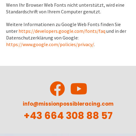
Wenn Ihr Browser Web Fonts nicht unterstützt, wird eine
Standardschrift von Ihrem Computer genutzt.
Weitere Informationen zu Google Web Fonts finden Sie
unter
https://developers.google.com/fonts/faq
und in der
Datenschutzerklärung von Google:
https://www.google.com/policies/privacy/
.
info@missionpossibleracing.com
+43 664 308 88 57