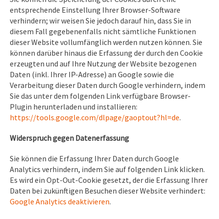
entsprechende Einstellung Ihrer Browser-Software
verhindern; wir weisen Sie jedoch darauf hin, dass Sie in
diesem Fall gegebenenfalls nicht sämtliche Funktionen
dieser Website vollumfänglich werden nutzen können. Sie
können darüber hinaus die Erfassung der durch den Cookie
erzeugten und auf Ihre Nutzung der Website bezogenen
Daten (inkl. Ihrer IP-Adresse) an Google sowie die
Verarbeitung dieser Daten durch Google verhindern, indem
Sie das unter dem folgenden Link verfügbare Browser-
Plugin herunterladen und installieren:
https://tools.google.com/dlpage/gaoptout?hl=de
.
Widerspruch gegen Datenerfassung
Sie können die Erfassung Ihrer Daten durch Google
Analytics verhindern, indem Sie auf folgenden Link klicken.
Es wird ein Opt-Out-Cookie gesetzt, der die Erfassung Ihrer
Daten bei zukünftigen Besuchen dieser Website verhindert:
Google Analytics deaktivieren
.