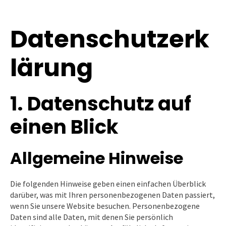
Datenschutzerk
lärung
1. Datenschutz auf
einen Blick
Allgemeine Hinweise
Die folgenden Hinweise geben einen einfachen Überblick
darüber, was mit Ihren personenbezogenen Daten passiert,
wenn Sie unsere Website besuchen. Personenbezogene
Daten sind alle Daten, mit denen Sie persönlich