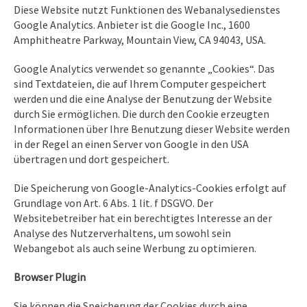
Diese Website nutzt Funktionen des Webanalysedienstes
Google Analytics. Anbieter ist die Google Inc., 1600
Amphitheatre Parkway, Mountain View, CA 94043, USA.
Google Analytics verwendet so genannte „Cookies“. Das
sind Textdateien, die auf Ihrem Computer gespeichert
werden und die eine Analyse der Benutzung der Website
durch Sie ermöglichen. Die durch den Cookie erzeugten
Informationen über Ihre Benutzung dieser Website werden
in der Regel an einen Server von Google in den USA
übertragen und dort gespeichert.
Die Speicherung von Google-Analytics-Cookies erfolgt auf
Grundlage von Art. 6 Abs. 1 lit. f DSGVO. Der
Websitebetreiber hat ein berechtigtes Interesse an der
Analyse des Nutzerverhaltens, um sowohl sein
Webangebot als auch seine Werbung zu optimieren.
Browser Plugin
Sie können die Speicherung der Cookies durch eine