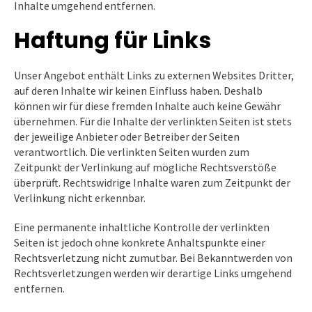
Inhalte umgehend entfernen.
Haftung für Links
Unser Angebot enthält Links zu externen Websites Dritter,
auf deren Inhalte wir keinen Einfluss haben. Deshalb
können wir für diese fremden Inhalte auch keine Gewähr
übernehmen. Für die Inhalte der verlinkten Seiten ist stets
der jeweilige Anbieter oder Betreiber der Seiten
verantwortlich. Die verlinkten Seiten wurden zum
Zeitpunkt der Verlinkung auf mögliche Rechtsverstöße
überprüft. Rechtswidrige Inhalte waren zum Zeitpunkt der
Verlinkung nicht erkennbar.
Eine permanente inhaltliche Kontrolle der verlinkten
Seiten ist jedoch ohne konkrete Anhaltspunkte einer
Rechtsverletzung nicht zumutbar. Bei Bekanntwerden von
Rechtsverletzungen werden wir derartige Links umgehend
entfernen.