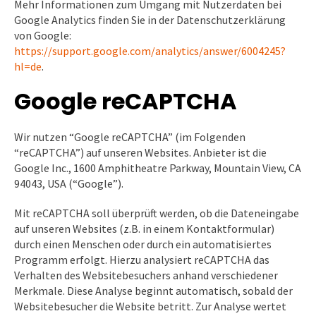
Mehr Informationen zum Umgang mit Nutzerdaten bei
Google Analytics finden Sie in der Datenschutzerklärung
von Google:
https://support.google.com/analytics/answer/6004245?
hl=de
.
Google reCAPTCHA
Wir nutzen “Google reCAPTCHA” (im Folgenden
“reCAPTCHA”) auf unseren Websites. Anbieter ist die
Google Inc., 1600 Amphitheatre Parkway, Mountain View, CA
94043, USA (“Google”).
Mit reCAPTCHA soll überprüft werden, ob die Dateneingabe
auf unseren Websites (z.B. in einem Kontaktformular)
durch einen Menschen oder durch ein automatisiertes
Programm erfolgt. Hierzu analysiert reCAPTCHA das
Verhalten des Websitebesuchers anhand verschiedener
Merkmale. Diese Analyse beginnt automatisch, sobald der
Websitebesucher die Website betritt. Zur Analyse wertet