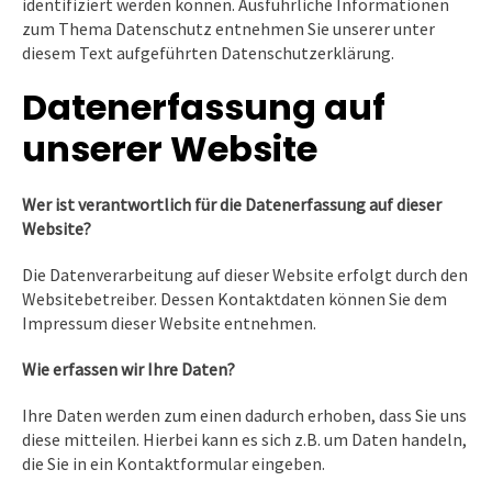
identifiziert werden können. Ausführliche Informationen
zum Thema Datenschutz entnehmen Sie unserer unter
diesem Text aufgeführten Datenschutzerklärung.
Datenerfassung auf
unserer Website
Wer ist verantwortlich für die Datenerfassung auf dieser
Website?
Die Datenverarbeitung auf dieser Website erfolgt durch den
Websitebetreiber. Dessen Kontaktdaten können Sie dem
Impressum dieser Website entnehmen.
Wie erfassen wir Ihre Daten?
Ihre Daten werden zum einen dadurch erhoben, dass Sie uns
diese mitteilen. Hierbei kann es sich z.B. um Daten handeln,
die Sie in ein Kontaktformular eingeben.