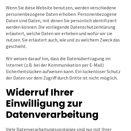
Wenn Sie diese Website benutzen, werden verschiedene
personenbezogene Daten erhoben. Personenbezogene
Daten sind Daten, mit denen Sie persönlich identifiziert
werden können. Die vorliegende Datenschutzerklärung
erläutert, welche Daten wir erheben und wofür wir sie
nutzen. Sie erläutert auch, wie und zu welchem Zweck das
geschieht.
Wir weisen darauf hin, dass die Datenübertragung im
Internet (z.B. bei der Kommunikation per E-Mail)
Sicherheitslücken aufweisen kann. Ein lückenloser Schutz
der Daten vor dem Zugriff durch Dritte ist nicht möglich.
Widerruf Ihrer
Einwilligung zur
Datenverarbeitung
Viele Datenverarbeitungsvorgänge sind nur mit Ihrer