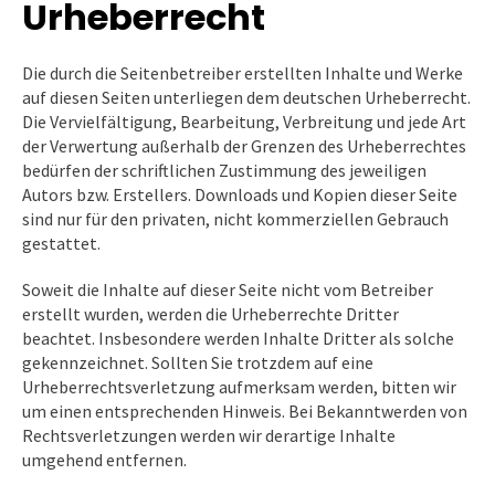
Urheberrecht
Die durch die Seitenbetreiber erstellten Inhalte und Werke
auf diesen Seiten unterliegen dem deutschen Urheberrecht.
Die Vervielfältigung, Bearbeitung, Verbreitung und jede Art
der Verwertung außerhalb der Grenzen des Urheberrechtes
bedürfen der schriftlichen Zustimmung des jeweiligen
Autors bzw. Erstellers. Downloads und Kopien dieser Seite
sind nur für den privaten, nicht kommerziellen Gebrauch
gestattet.
Soweit die Inhalte auf dieser Seite nicht vom Betreiber
erstellt wurden, werden die Urheberrechte Dritter
beachtet. Insbesondere werden Inhalte Dritter als solche
gekennzeichnet. Sollten Sie trotzdem auf eine
Urheberrechtsverletzung aufmerksam werden, bitten wir
um einen entsprechenden Hinweis. Bei Bekanntwerden von
Rechtsverletzungen werden wir derartige Inhalte
umgehend entfernen.