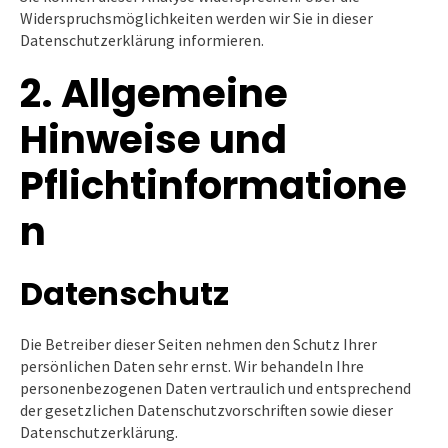
Widerspruchsmöglichkeiten werden wir Sie in dieser
Datenschutzerklärung informieren.
2. Allgemeine
Hinweise und
Pflichtinformatione
n
Datenschutz
Die Betreiber dieser Seiten nehmen den Schutz Ihrer
persönlichen Daten sehr ernst. Wir behandeln Ihre
personenbezogenen Daten vertraulich und entsprechend
der gesetzlichen Datenschutzvorschriften sowie dieser
Datenschutzerklärung.