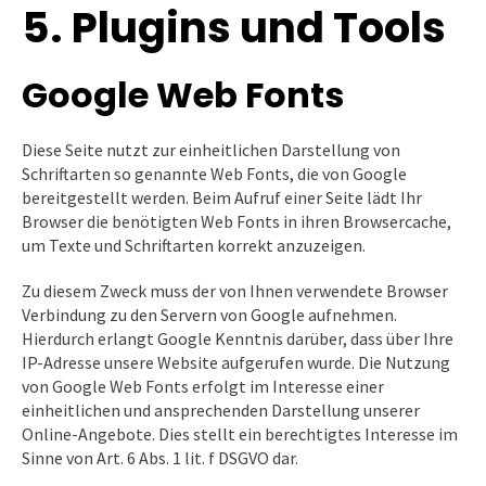
5. Plugins und Tools
Google Web Fonts
Diese Seite nutzt zur einheitlichen Darstellung von
Schriftarten so genannte Web Fonts, die von Google
bereitgestellt werden. Beim Aufruf einer Seite lädt Ihr
Browser die benötigten Web Fonts in ihren Browsercache,
um Texte und Schriftarten korrekt anzuzeigen.
Zu diesem Zweck muss der von Ihnen verwendete Browser
Verbindung zu den Servern von Google aufnehmen.
Hierdurch erlangt Google Kenntnis darüber, dass über Ihre
IP-Adresse unsere Website aufgerufen wurde. Die Nutzung
von Google Web Fonts erfolgt im Interesse einer
einheitlichen und ansprechenden Darstellung unserer
Online-Angebote. Dies stellt ein berechtigtes Interesse im
Sinne von Art. 6 Abs. 1 lit. f DSGVO dar.