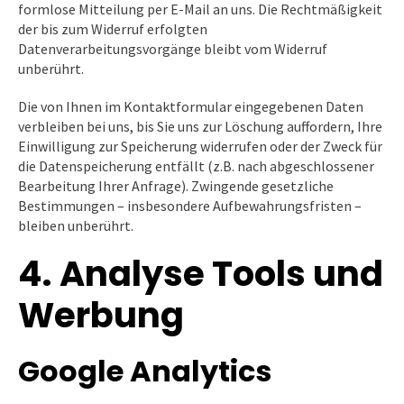
formlose Mitteilung per E-Mail an uns. Die Rechtmäßigkeit
der bis zum Widerruf erfolgten
Datenverarbeitungsvorgänge bleibt vom Widerruf
unberührt.
Die von Ihnen im Kontaktformular eingegebenen Daten
verbleiben bei uns, bis Sie uns zur Löschung auffordern, Ihre
Einwilligung zur Speicherung widerrufen oder der Zweck für
die Datenspeicherung entfällt (z.B. nach abgeschlossener
Bearbeitung Ihrer Anfrage). Zwingende gesetzliche
Bestimmungen – insbesondere Aufbewahrungsfristen –
bleiben unberührt.
4. Analyse Tools und
Werbung
Google Analytics