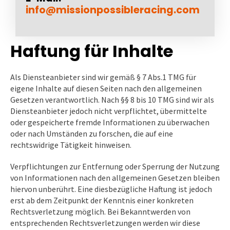
info@missionpossibleracing.com
Haftung für Inhalte
Als Diensteanbieter sind wir gemäß § 7 Abs.1 TMG für
eigene Inhalte auf diesen Seiten nach den allgemeinen
Gesetzen verantwortlich. Nach §§ 8 bis 10 TMG sind wir als
Diensteanbieter jedoch nicht verpflichtet, übermittelte
oder gespeicherte fremde Informationen zu überwachen
oder nach Umständen zu forschen, die auf eine
rechtswidrige Tätigkeit hinweisen.
Verpflichtungen zur Entfernung oder Sperrung der Nutzung
von Informationen nach den allgemeinen Gesetzen bleiben
hiervon unberührt. Eine diesbezügliche Haftung ist jedoch
erst ab dem Zeitpunkt der Kenntnis einer konkreten
Rechtsverletzung möglich. Bei Bekanntwerden von
entsprechenden Rechtsverletzungen werden wir diese