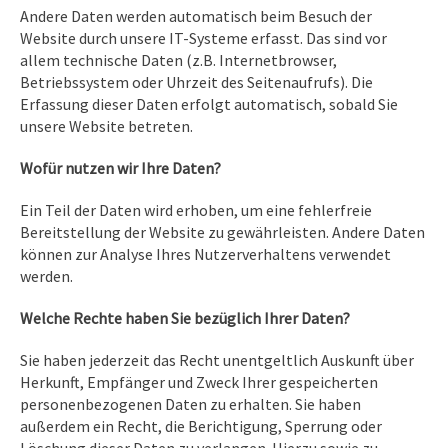
Andere Daten werden automatisch beim Besuch der
Website durch unsere IT-Systeme erfasst. Das sind vor
allem technische Daten (z.B. Internetbrowser,
Betriebssystem oder Uhrzeit des Seitenaufrufs). Die
Erfassung dieser Daten erfolgt automatisch, sobald Sie
unsere Website betreten.
Wofür nutzen wir Ihre Daten?
Ein Teil der Daten wird erhoben, um eine fehlerfreie
Bereitstellung der Website zu gewährleisten. Andere Daten
können zur Analyse Ihres Nutzerverhaltens verwendet
werden.
Welche Rechte haben Sie bezüglich Ihrer Daten?
Sie haben jederzeit das Recht unentgeltlich Auskunft über
Herkunft, Empfänger und Zweck Ihrer gespeicherten
personenbezogenen Daten zu erhalten. Sie haben
außerdem ein Recht, die Berichtigung, Sperrung oder