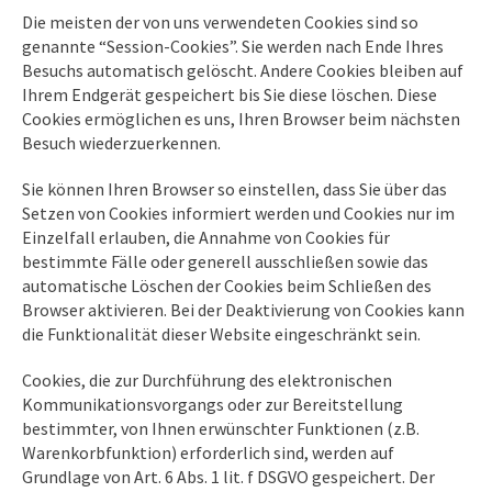
Die meisten der von uns verwendeten Cookies sind so
genannte “Session-Cookies”. Sie werden nach Ende Ihres
Besuchs automatisch gelöscht. Andere Cookies bleiben auf
Ihrem Endgerät gespeichert bis Sie diese löschen. Diese
Cookies ermöglichen es uns, Ihren Browser beim nächsten
Besuch wiederzuerkennen.
Sie können Ihren Browser so einstellen, dass Sie über das
Setzen von Cookies informiert werden und Cookies nur im
Einzelfall erlauben, die Annahme von Cookies für
bestimmte Fälle oder generell ausschließen sowie das
automatische Löschen der Cookies beim Schließen des
Browser aktivieren. Bei der Deaktivierung von Cookies kann
die Funktionalität dieser Website eingeschränkt sein.
Cookies, die zur Durchführung des elektronischen
Kommunikationsvorgangs oder zur Bereitstellung
bestimmter, von Ihnen erwünschter Funktionen (z.B.
Warenkorbfunktion) erforderlich sind, werden auf
Grundlage von Art. 6 Abs. 1 lit. f DSGVO gespeichert. Der