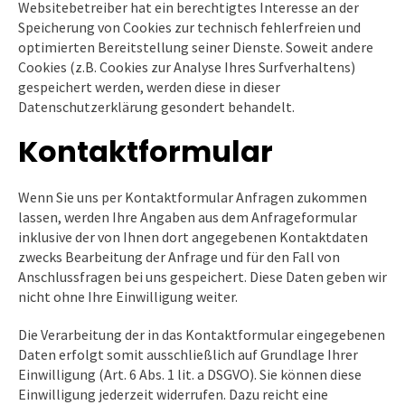
Websitebetreiber hat ein berechtigtes Interesse an der
Speicherung von Cookies zur technisch fehlerfreien und
optimierten Bereitstellung seiner Dienste. Soweit andere
Cookies (z.B. Cookies zur Analyse Ihres Surfverhaltens)
gespeichert werden, werden diese in dieser
Datenschutzerklärung gesondert behandelt.
Kontaktformular
Wenn Sie uns per Kontaktformular Anfragen zukommen
lassen, werden Ihre Angaben aus dem Anfrageformular
inklusive der von Ihnen dort angegebenen Kontaktdaten
zwecks Bearbeitung der Anfrage und für den Fall von
Anschlussfragen bei uns gespeichert. Diese Daten geben wir
nicht ohne Ihre Einwilligung weiter.
Die Verarbeitung der in das Kontaktformular eingegebenen
Daten erfolgt somit ausschließlich auf Grundlage Ihrer
Einwilligung (Art. 6 Abs. 1 lit. a DSGVO). Sie können diese
Einwilligung jederzeit widerrufen. Dazu reicht eine