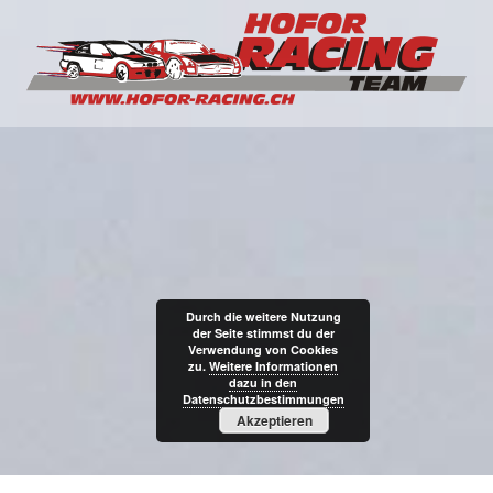
Durch die weitere Nutzung
der Seite stimmst du der
Verwendung von Cookies
zu.
Weitere Informationen
dazu in den
Datenschutzbestimmungen
Akzeptieren