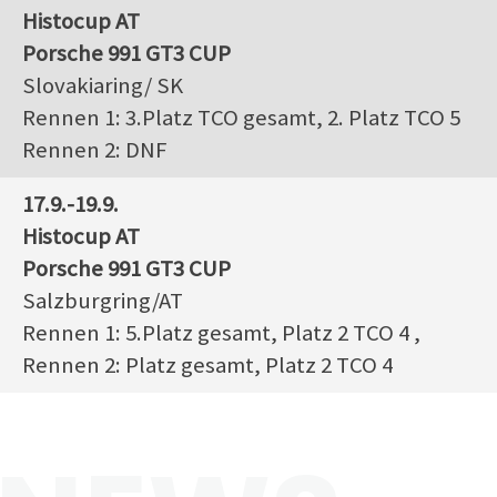
Histocup AT
Porsche 991 GT3 CUP
Slovakiaring/ SK
Rennen 1: 3.Platz TCO gesamt, 2. Platz TCO 5
Rennen 2: DNF
17.9.-19.9.
Histocup AT
Porsche 991 GT3 CUP
Salzburgring/AT
Rennen 1: 5.Platz gesamt, Platz 2 TCO 4 ,
Rennen 2: Platz gesamt, Platz 2 TCO 4