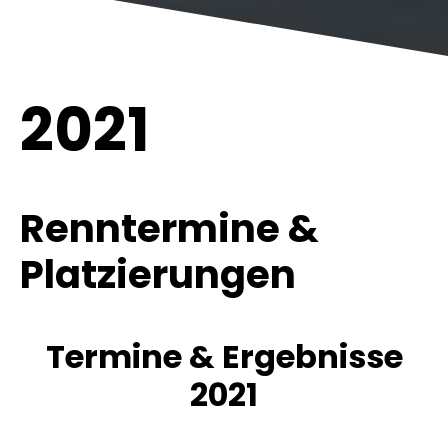
2021
Renntermine &
Platzierungen
Termine & Ergebnisse
2021