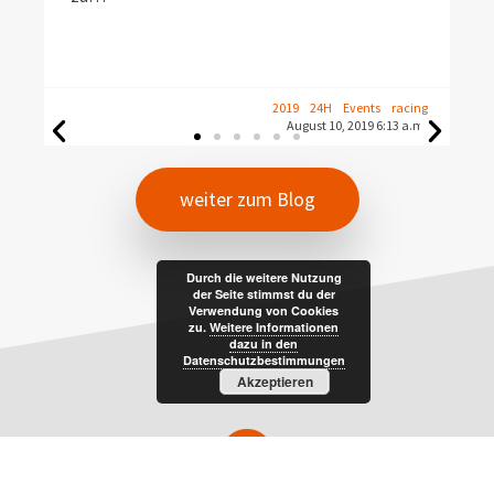
2019
24H
Events
racing
August 10, 2019 6:13 a.m.
weiter zum Blog
Durch die weitere Nutzung
der Seite stimmst du der
Verwendung von Cookies
zu.
Weitere Informationen
dazu in den
Datenschutzbestimmungen
Akzeptieren