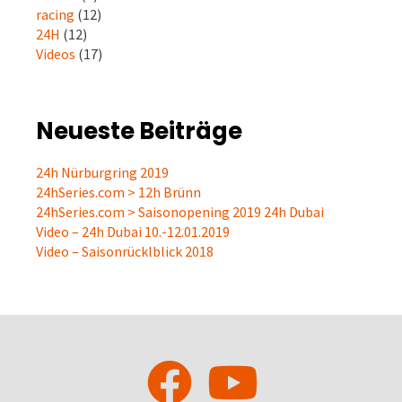
racing
(12)
24H
(12)
Videos
(17)
Neueste Beiträge
24h Nürburgring 2019
24hSeries.com > 12h Brünn
24hSeries.com > Saisonopening 2019 24h Dubai
Video – 24h Dubai 10.-12.01.2019
Video – Saisonrücklblick 2018