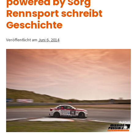
powered by Sorg
Rennsport schreibt
Geschichte
Veröffentlicht am
Juni 6, 2014