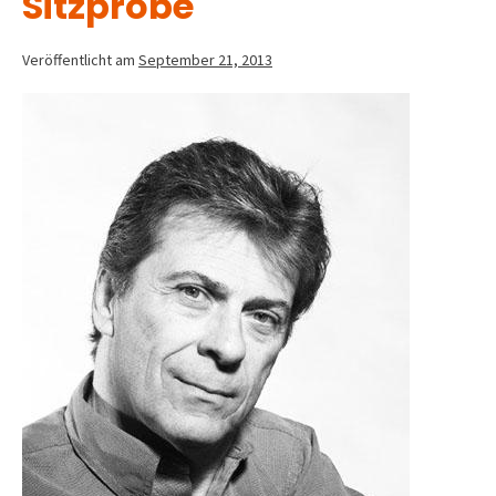
Sitzprobe
Veröffentlicht am
September 21, 2013