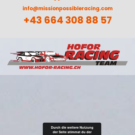
info@missionpossibleracing.com
+43 664 308 88 57
Durch die weitere Nutzung
der Seite stimmst du der