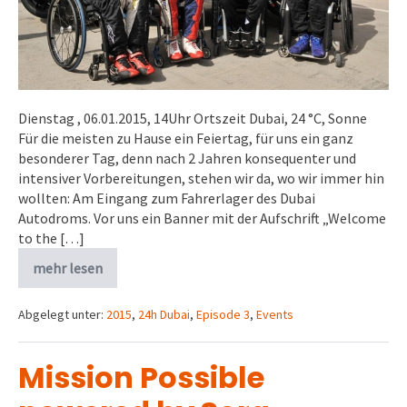
Dienstag , 06.01.2015, 14Uhr Ortszeit Dubai, 24 °C, Sonne
Für die meisten zu Hause ein Feiertag, für uns ein ganz
besonderer Tag, denn nach 2 Jahren konsequenter und
intensiver Vorbereitungen, stehen wir da, wo wir immer hin
wollten: Am Eingang zum Fahrerlager des Dubai
Autodroms. Vor uns ein Banner mit der Aufschrift „Welcome
to the […]
mehr lesen
Abgelegt unter:
2015
,
24h Dubai
,
Episode 3
,
Events
Mission Possible