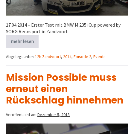
17.04.2014 – Erster Test mit BMW M 235i Cup powered by
SORG Rennsport in Zandvoort
mehr lesen
Abgelegt unter:
12h Zandvoort
,
2014
,
Episode 2
,
Events
Mission Possible muss
erneut einen
Rückschlag hinnehmen
Veröffentlicht am
Dezember 5, 2013