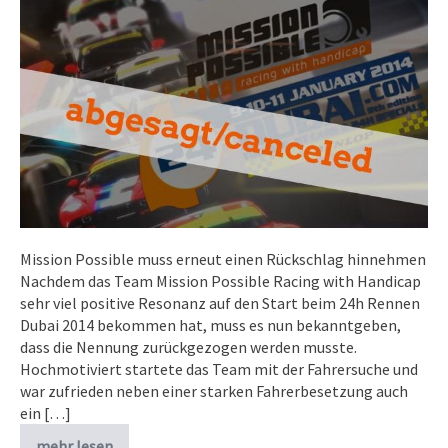
Mission Possible muss erneut einen Rückschlag hinnehmen
Nachdem das Team Mission Possible Racing with Handicap
sehr viel positive Resonanz auf den Start beim 24h Rennen
Dubai 2014 bekommen hat, muss es nun bekanntgeben,
dass die Nennung zurückgezogen werden musste.
Hochmotiviert startete das Team mit der Fahrersuche und
war zufrieden neben einer starken Fahrerbesetzung auch
ein […]
mehr lesen