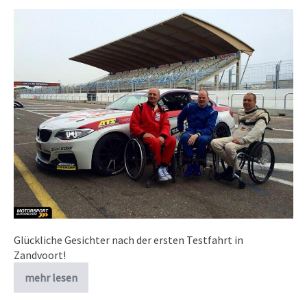
Glückliche Gesichter nach der ersten Testfahrt in
Zandvoort!
mehr lesen