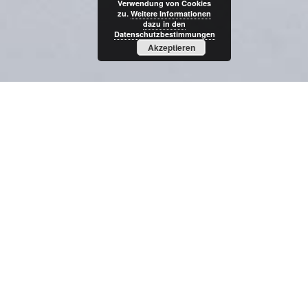
Verwendung von Cookies
zu.
Weitere Informationen
dazu in den
Datenschutzbestimmungen
Akzeptieren