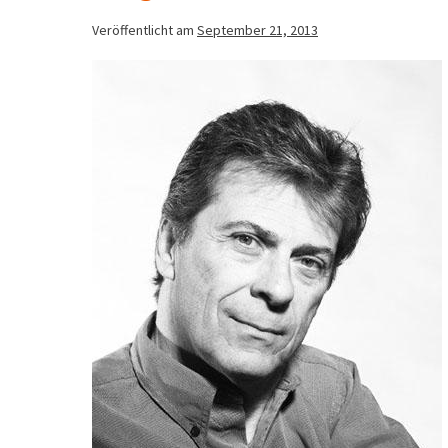
Veröffentlicht am
September 21, 2013