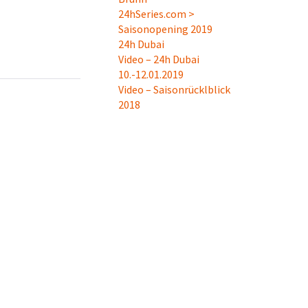
24hSeries.com >
Saisonopening 2019
24h Dubai
Video – 24h Dubai
10.-12.01.2019
Video – Saisonrücklblick
2018