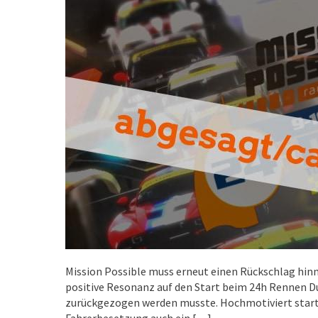
Mission Possible muss erneut einen Rückschlag hin
positive Resonanz auf den Start beim 24h Rennen 
zurückgezogen werden musste. Hochmotiviert starte