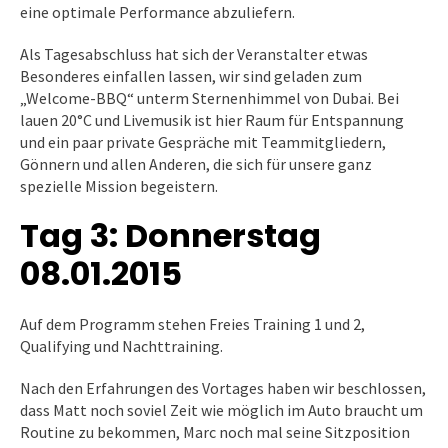
eine optimale Performance abzuliefern.
Als Tagesabschluss hat sich der Veranstalter etwas
Besonderes einfallen lassen, wir sind geladen zum
„Welcome-BBQ“ unterm Sternenhimmel von Dubai. Bei
lauen 20°C und Livemusik ist hier Raum für Entspannung
und ein paar private Gespräche mit Teammitgliedern,
Gönnern und allen Anderen, die sich für unsere ganz
spezielle Mission begeistern.
Tag 3: Donnerstag
08.01.2015
Auf dem Programm stehen Freies Training 1 und 2,
Qualifying und Nachttraining.
Nach den Erfahrungen des Vortages haben wir beschlossen,
dass Matt noch soviel Zeit wie möglich im Auto braucht um
Routine zu bekommen, Marc noch mal seine Sitzposition