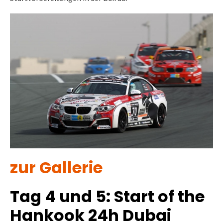
zur Gallerie
Tag 4 und 5: Start of the
Hankook 24h Dubai