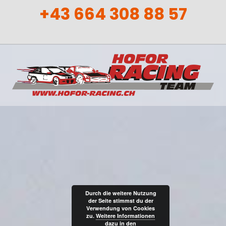
+43 664 308 88 57
Durch die weitere Nutzung
der Seite stimmst du der
Verwendung von Cookies
zu.
Weitere Informationen
dazu in den