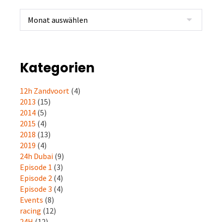
Kategorien
12h Zandvoort
(4)
2013
(15)
2014
(5)
2015
(4)
2018
(13)
2019
(4)
24h Dubai
(9)
Episode 1
(3)
Episode 2
(4)
Episode 3
(4)
Events
(8)
racing
(12)
24H
(12)