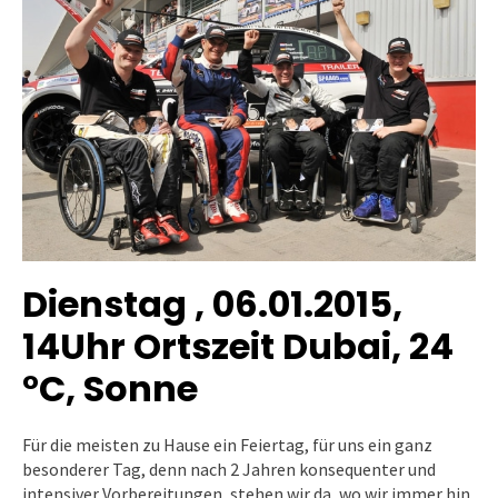
Dienstag , 06.01.2015
,
14Uhr Ortszeit Dubai, 24
°C, Sonne
Für die meisten zu Hause ein Feiertag, für uns ein ganz
besonderer Tag, denn nach 2 Jahren konsequenter und
intensiver Vorbereitungen, stehen wir da, wo wir immer hin