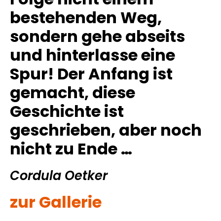
bestehenden Weg,
sondern gehe abseits
und hinterlasse eine
Spur!
Der Anfang ist
gemacht, diese
Geschichte ist
geschrieben, aber noch
nicht zu Ende …
Cordula Oetker
zur Gallerie