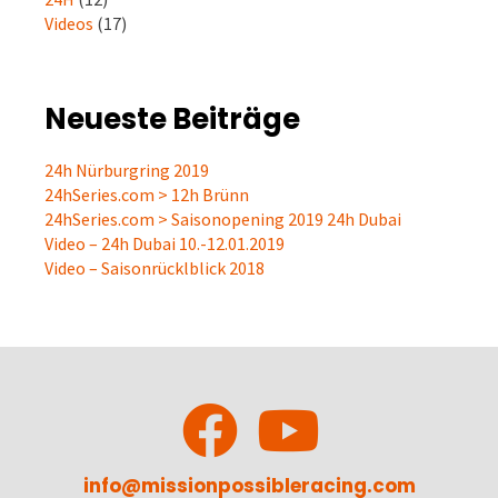
Videos
(17)
Neueste Beiträge
24h Nürburgring 2019
24hSeries.com > 12h Brünn
24hSeries.com > Saisonopening 2019 24h Dubai
Video – 24h Dubai 10.-12.01.2019
Video – Saisonrücklblick 2018
info@missionpossibleracing.com