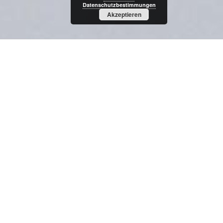
Datenschutzbestimmungen
Akzeptieren