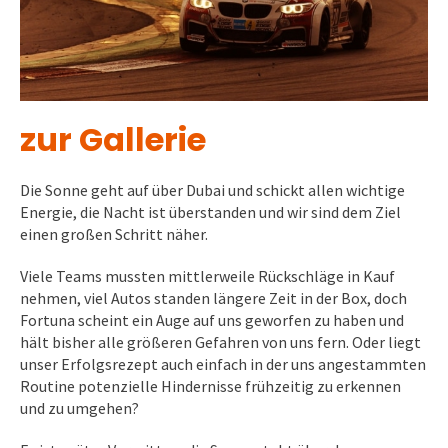
zur Gallerie
Die Sonne geht auf über Dubai und schickt allen wichtige
Energie, die Nacht ist überstanden und wir sind dem Ziel
einen großen Schritt näher.
Viele Teams mussten mittlerweile Rückschläge in Kauf
nehmen, viel Autos standen längere Zeit in der Box, doch
Fortuna scheint ein Auge auf uns geworfen zu haben und
hält bisher alle größeren Gefahren von uns fern. Oder liegt
unser Erfolgsrezept auch einfach in der uns angestammten
Routine potenzielle Hindernisse frühzeitig zu erkennen
und zu umgehen?